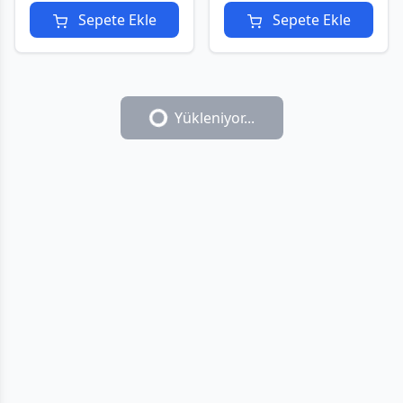
Sepete Ekle
Sepete Ekle
Yükleniyor...