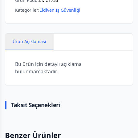
Ürün Kodu:
CMC1733
Kategoriler:
Eldiven
,
İş Güvenliği
Ürün Açıklaması
Bu ürün için detaylı açıklama
bulunmamaktadır.
Taksit Seçenekleri
Benzer Ürünler