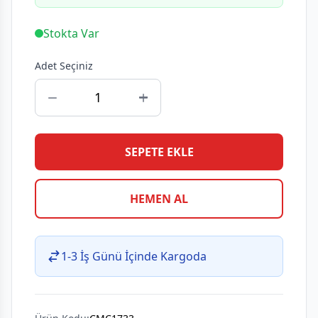
Stokta Var
Adet Seçiniz
SEPETE EKLE
HEMEN AL
1-3 İş Günü İçinde Kargoda