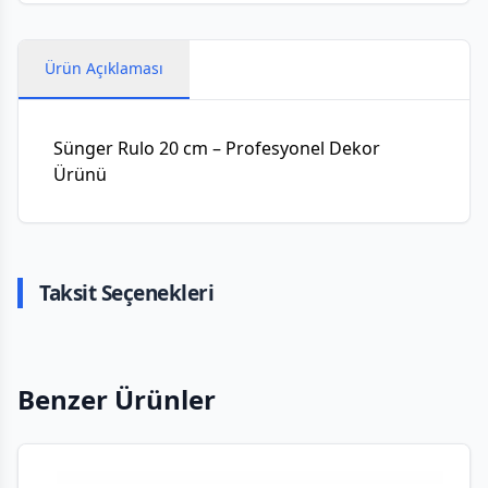
Ürün Açıklaması
Sünger Rulo 20 cm – Profesyonel Dekor
Ürünü
Taksit Seçenekleri
Benzer Ürünler