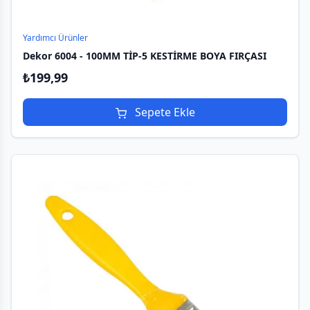
Yardımcı Ürünler
Dekor 6004 - 100MM TİP-5 KESTİRME BOYA FIRÇASI
₺
199,99
Sepete Ekle