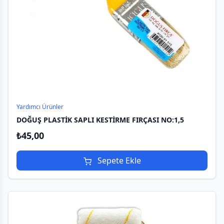
Yardımcı Ürünler
DOĞUŞ PLASTİK SAPLI KESTİRME FIRÇASI NO:1,5
₺
45,00
Sepete Ekle