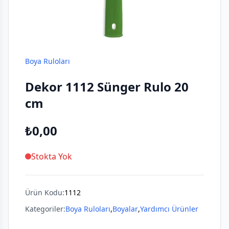
Boya Ruloları
Dekor 1112 Sünger Rulo 20
cm
₺0,00
Stokta Yok
Ürün Kodu:
1112
Kategoriler:
Boya Ruloları
,
Boyalar
,
Yardımcı Ürünler