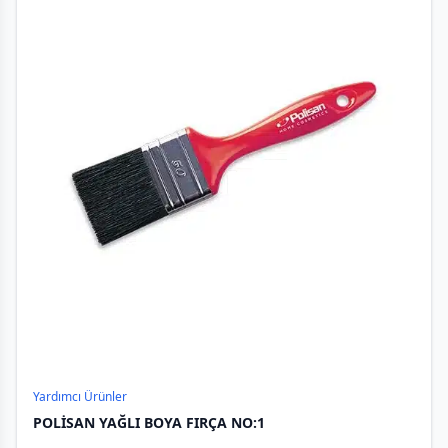
Yardımcı Ürünler
POLİSAN YAĞLI BOYA FIRÇA NO:1