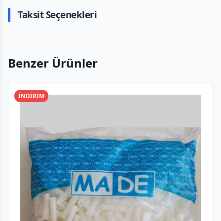
Taksit Seçenekleri
Benzer Ürünler
İNDİRİM