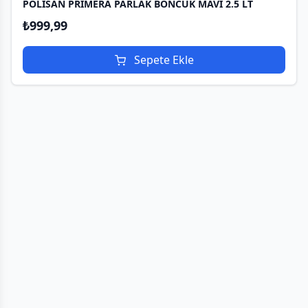
POLİSAN PRIMERA PARLAK BONCUK MAVİ 2.5 LT
₺
999,99
Sepete Ekle