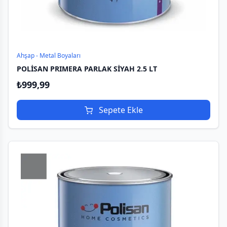
Ahşap - Metal Boyaları
POLİSAN PRIMERA PARLAK SİYAH 2.5 LT
₺
999,99
Sepete Ekle