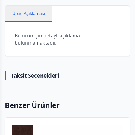
Ürün Açıklaması
Bu ürün için detaylı açıklama
bulunmamaktadır.
Taksit Seçenekleri
Benzer Ürünler