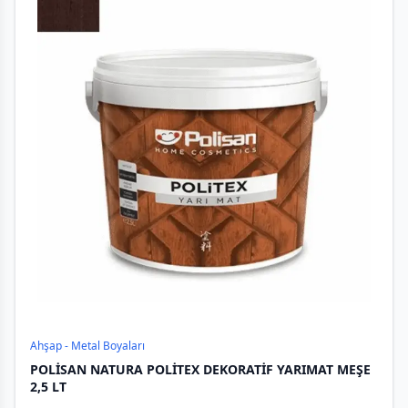
Ahşap - Metal Boyaları
POLİSAN NATURA POLİTEX DEKORATİF YARIMAT MEŞE
2,5 LT