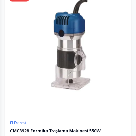
El Frezesi
CMC3928 Formika Traşlama Makinesi 550W