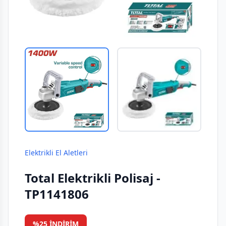
Elektrikli El Aletleri
Total Elektrikli Polisaj -
TP1141806
%25 İNDIRIM