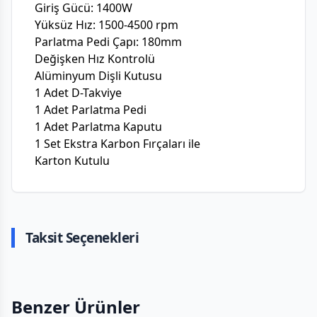
Giriş Gücü: 1400W
Yüksüz Hız: 1500-4500 rpm
Parlatma Pedi Çapı: 180mm
Değişken Hız Kontrolü
Alüminyum Dişli Kutusu
1 Adet D-Takviye
1 Adet Parlatma Pedi
1 Adet Parlatma Kaputu
1 Set Ekstra Karbon Fırçaları ile
Karton Kutulu
Taksit Seçenekleri
Benzer Ürünler