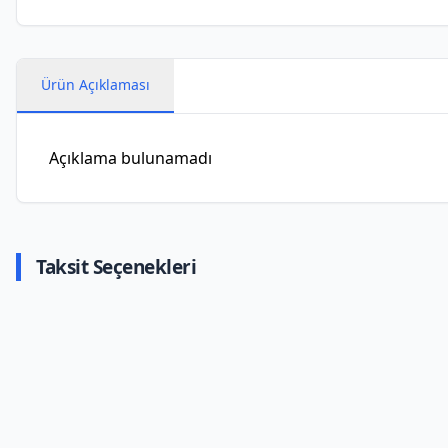
Ürün Açıklaması
Açıklama bulunamadı
Taksit Seçenekleri