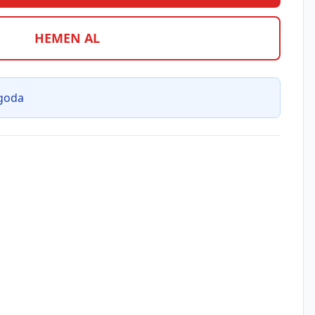
HEMEN AL
rgoda