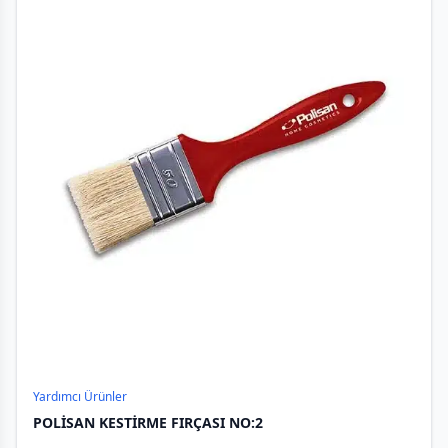
Yardımcı Ürünler
POLİSAN KESTİRME FIRÇASI NO:2