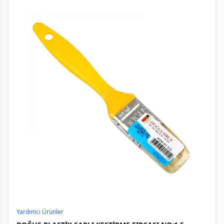
Yardımcı Ürünler