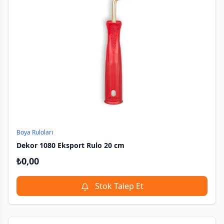
Boya Ruloları
Dekor 1080 Eksport Rulo 20 cm
₺
0,00
Stok Talep Et