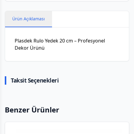
Ürün Açıklaması
Plasdek Rulo Yedek 20 cm – Profesyonel
Dekor Ürünü
Taksit Seçenekleri
Benzer Ürünler