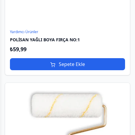
Yardımcı Ürünler
POLİSAN YAĞLI BOYA FIRÇA NO:1
₺
59,99
Sepete Ekle