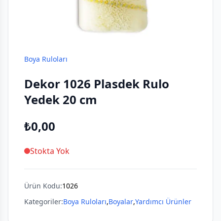
Boya Ruloları
Dekor 1026 Plasdek Rulo
Yedek 20 cm
₺0,00
Stokta Yok
Ürün Kodu:
1026
Kategoriler:
Boya Ruloları
,
Boyalar
,
Yardımcı Ürünler