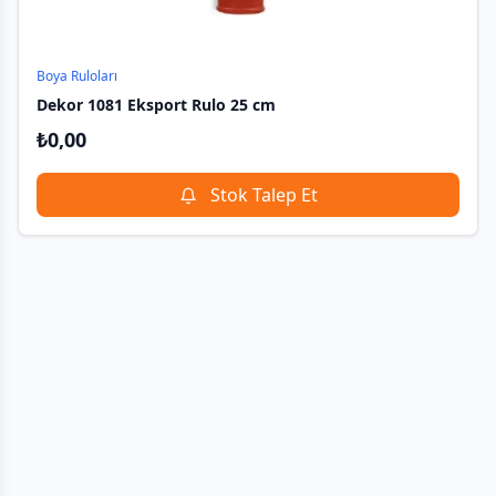
Boya Ruloları
Dekor 1081 Eksport Rulo 25 cm
₺
0,00
Stok Talep Et