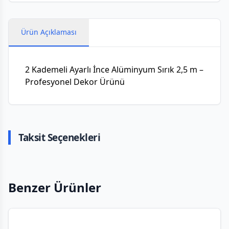
Ürün Açıklaması
2 Kademeli Ayarlı İnce Alüminyum Sırık 2,5 m –
Profesyonel Dekor Ürünü
Taksit Seçenekleri
Benzer Ürünler