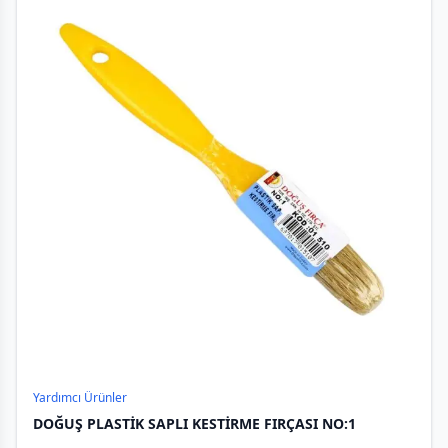
Yardımcı Ürünler
DOĞUŞ PLASTİK SAPLI KESTİRME FIRÇASI NO:1